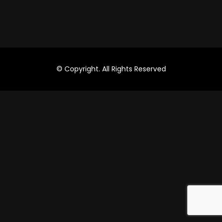
© Copyright. All Rights Reserved