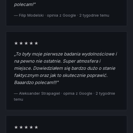
polecam!"
— Filip Modelski · opinia z Google · 2 tygodnie temu
★★★★★
„To były moje pierwsze badania wydolnościowe i
na pewno nie ostatnie. Super atmosfera i
miejsce. Dowiedziałem się bardzo dużo o stanie
faktycznym oraz jak to skutecznie poprawić.
Baaardzo polecam!!!"
— Aleksander Strapagiel · opinia z Google · 2 tygodnie
temu
★★★★★