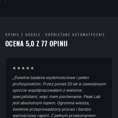
OPINIE Z GOOGLE · ODŚWIEŻANE AUTOMATYCZNIE
OCENA 5,0 Z 77 OPINII
★★★★★
„Świetne badania wydolnościowe i pełen
profesjonalizm. Przez ponad 20 lat w zawodowym
sporcie współpracowałem z wieloma
specjalistami, więc mam porównanie. Peak Lab
jest absolutnym topem. Ogromna wiedza,
świetnie przeprowadzony proces i bardzo
wartościowy raport. Z pełnym przekonaniem