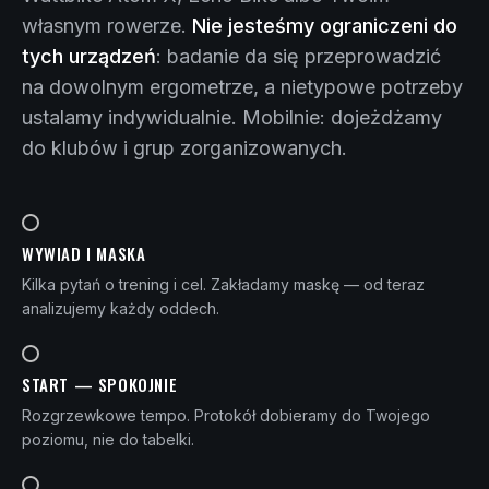
własnym rowerze.
Nie jesteśmy ograniczeni do
tych urządzeń
: badanie da się przeprowadzić
na dowolnym ergometrze, a nietypowe potrzeby
ustalamy indywidualnie. Mobilnie: dojeżdżamy
do klubów i grup zorganizowanych.
WYWIAD I MASKA
Kilka pytań o trening i cel. Zakładamy maskę — od teraz
analizujemy każdy oddech.
START — SPOKOJNIE
Rozgrzewkowe tempo. Protokół dobieramy do Twojego
poziomu, nie do tabelki.