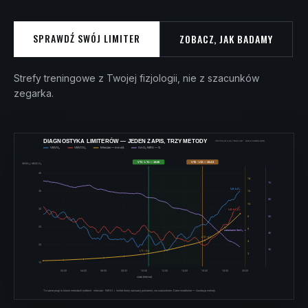
SPRAWDŹ SWÓJ LIMITER
ZOBACZ, JAK BADAMY
Strefy treningowe z Twojej fizjologii, nie z szacunków
zegarka.