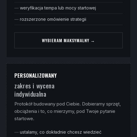
weryfikacja tempa lub mocy startowej
rozszerzone omówienie strategii
WYBIERAM MAKSYMALNY →
PERSONALIZOWANY
zakres i wycena
indywidualna
Protokół budowany pod Ciebie. Dobieramy sprzęt,
obciążenia i to, co mierzymy, pod Twoje pytanie
startowe.
ustalamy, co dokładnie chcesz wiedzieć